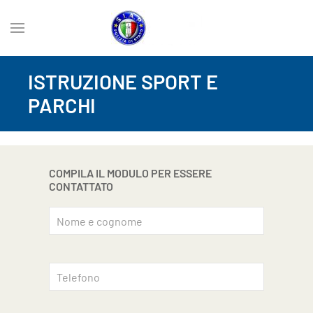
ISTRUZIONE SPORT E
PARCHI
COMPILA IL MODULO PER ESSERE
CONTATTATO