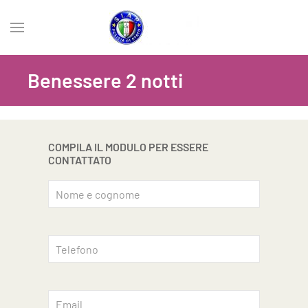
Benessere 2 notti
COMPILA IL MODULO PER ESSERE
CONTATTATO