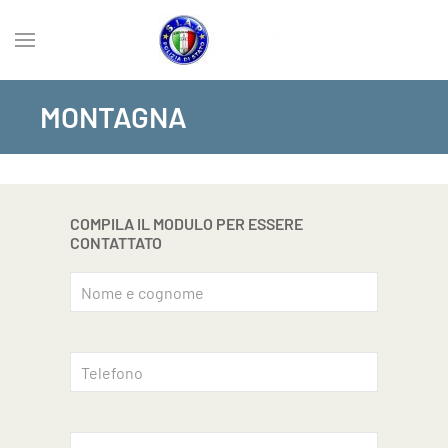
MONTAGNA
COMPILA IL MODULO PER ESSERE
CONTATTATO